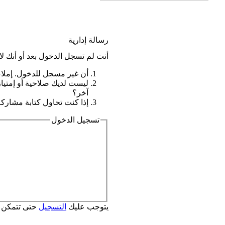
رسالة إدارية
أنت لم تسجل الدخول بعد أو أنك لا
أن غير مسجل للدخول. إملاء
ليست لديك صلاحية أو إمتيا
آخر؟
إذا كنت تحاول كتابة مشاركة,
تسجيل الدخول
يتوجب عليك
التسجيل
حتى تتمكن 