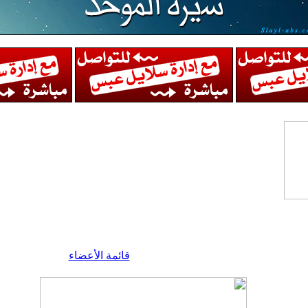
قائمة الأعضاء