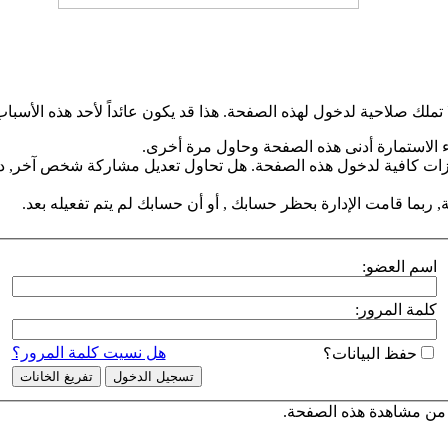
 تملك صلاحية لدخول لهذه الصفحة. هذا قد يكون عائداً لأحد هذه الأسباب
 الاستمارة أدنى هذه الصفحة وحاول مرة أخرى.
زات كافية لدخول هذه الصفحة. هل تحاول تعديل مشاركة شخص آخر, دخ
 ربما قامت الإدارة بحظر حسابك , أو أن حسابك لم يتم تفعيله بعد.
اسم العضو:
كلمة المرور:
هل نسيت كلمة المرور؟
حفظ البيانات؟
من مشاهدة هذه الصفحة.