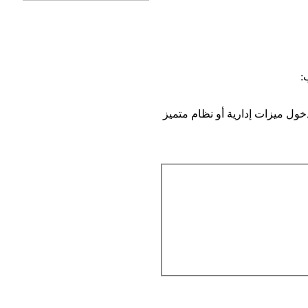
:
ول ميزات إدارية أو نظام متميز