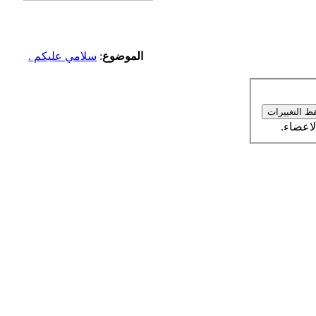
الموضوع
:
سلامي عليكم .